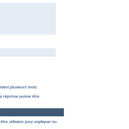
ntient plusieurs mots.
la réponse puisse être
être utilisées pour expliquer ou