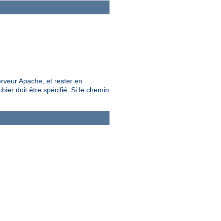
rveur Apache, et rester en
ier doit être spécifié. Si le chemin