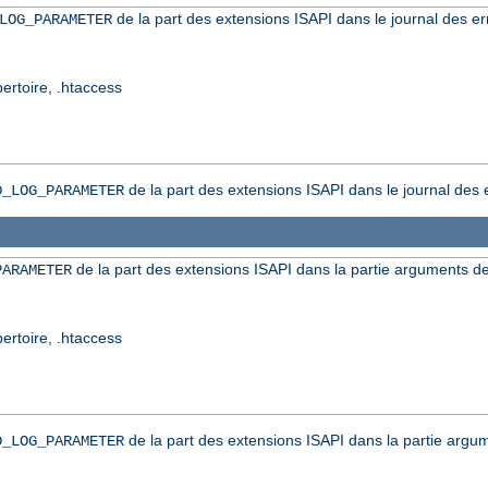
de la part des extensions ISAPI dans le journal des er
LOG_PARAMETER
pertoire, .htaccess
de la part des extensions ISAPI dans le journal des 
D_LOG_PARAMETER
de la part des extensions ISAPI dans la partie arguments de
PARAMETER
pertoire, .htaccess
de la part des extensions ISAPI dans la partie argum
D_LOG_PARAMETER