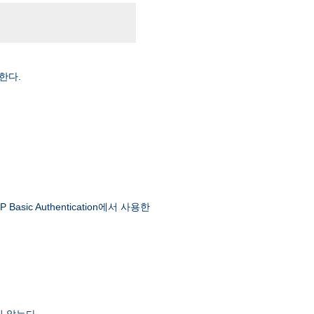
한다.
 Authentication에서 사용한
 않는다.