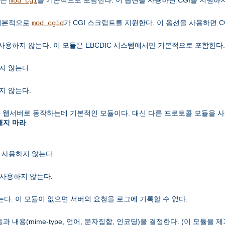
mod_cgi
 기본적으로
가 CGI 스크립트를 지원한다. 이 옵션을 사용하면 C
mod_cgid
사용하지 않는다. 이 모듈은 EBCDIC 시스템에서만 기본적으로 포함한다.
지 않는다.
지 않는다.
 웹서버로 동작하는데 기본적인 모듈이다. 대신 다른 프로토콜 모듈을 사
빼지 마라
을 사용하지 않는다.
능을 사용하지 않는다.
다. 이 모듈이 없으면 서버의 요청을 로그에 기록할 수 없다.
내용(mime-type, 언어, 문자집합, 인코딩)을 결정한다. (이 모듈을 