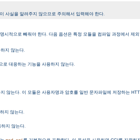
 이 사실을 알려주지 않으므로 주의해서 입력해야 한다.
시적으로 빼줘야 한다. 다음 옵션은 특정 모듈을 컴파일 과정에서 제외
용하지 않는다.
으로 대응하는 기능을 사용하지 않는다.
는다. 이 모듈은 사용자명과 암호를 일반 문자파일에 저장하는 HTTP Basic
하지 않는다.
용하지 않는다.
하는
를 기본적으로 포함한다. 이 옵션을 사용하면 CGI를 지원하지