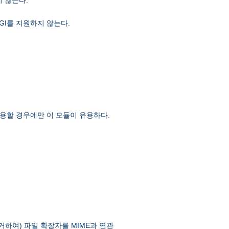
GI를 지원하지 않는다.
용할 경우에만 이 모듈이 유용하다.
제거하여) 파일 확장자를 MIME과 연관