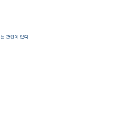
는 관련이 없다.