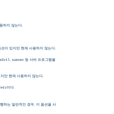
사용하지 않는다.
옵션이 있지만 현재 사용하지 않는다.
,
등 서버 프로그램을
e2ctl
suexec
있지만 현재 사용하지 않는다.
이다.
/etc
실행하는 일반적인 경우, 이 옵션을 사