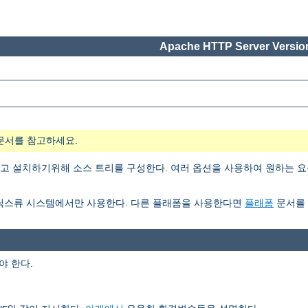
Apache HTTP Server Version
문서를 참고하세요.
 설치하기위해 소스 트리를 구성한다. 여러 옵션을 사용하여 원하는 요
닉스류 시스템에서만 사용한다. 다른 플래폼을 사용한다면
플래폼
문서를 
 한다.