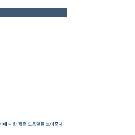
지에 대한 짧은 도움말을 보여준다.